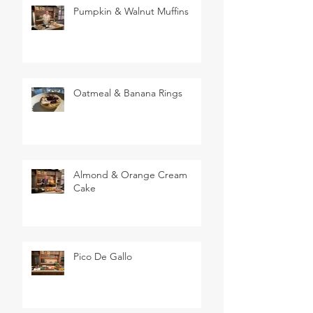
Pumpkin & Walnut Muffins
Oatmeal & Banana Rings
Almond & Orange Cream
Cake
Pico De Gallo