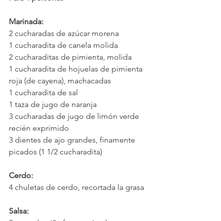
Marinada:
2 cucharadas de azúcar morena
1 cucharadita de canela molida
2 cucharaditas de pimienta, molida
1 cucharadita de hojuelas de pimienta 
roja (de cayena), machacadas
1 cucharadita de sal
1 taza de jugo de naranja
3 cucharadas de jugo de limón verde 
recién exprimido
3 dientes de ajo grandes, finamente 
picados (1 1/2 cucharadita)
Cerdo:
4 chuletas de cerdo, recortada la grasa
Salsa: