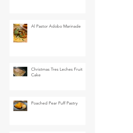
Al Pastor Adobo Marinade
Christmas Tres Leches Fruit
Cake
Poached Pear Puff Pastry