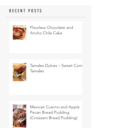
RECENT POSTS
Flourless Chocolate and
Ancho Chile Cake
Tamales Dulces – Sweet Corn
Tamales
Mexican Cuerno and Apple
Pecan Bread Pudding
(Croissant Bread Pudding)