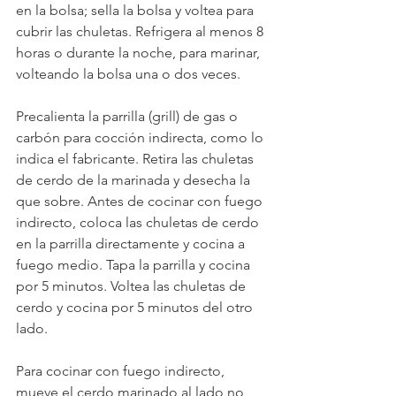
en la bolsa; sella la bolsa y voltea para 
cubrir las chuletas. Refrigera al menos 8 
horas o durante la noche, para marinar, 
volteando la bolsa una o dos veces.
Precalienta la parrilla (grill) de gas o 
carbón para cocción indirecta, como lo 
indica el fabricante. Retira las chuletas 
de cerdo de la marinada y desecha la 
que sobre. Antes de cocinar con fuego 
indirecto, coloca las chuletas de cerdo 
en la parrilla directamente y cocina a 
fuego medio. Tapa la parrilla y cocina 
por 5 minutos. Voltea las chuletas de 
cerdo y cocina por 5 minutos del otro 
lado.
Para cocinar con fuego indirecto, 
mueve el cerdo marinado al lado no 