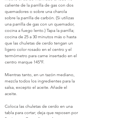
caliente de la parrilla de gas con dos 
quemadores o sobre una charola 
sobre la parrilla de carbón. (Si utilizas 
una parrilla de gas con un quemador, 
cocina a fuego lento.) Tapa la parrilla; 
cocina de 25 a 30 minutos más o hasta 
que las chuletas de cerdo tengan un 
ligero color rosado en el centro y el 
termómetro para carne insertado en el 
centro marque 145°F.
Mientras tanto, en un tazón mediano, 
mezcla todos los ingredientes para la 
salsa, excepto el aceite. Añade el 
aceite.
Coloca las chuletas de cerdo en una 
tabla para cortar; deja que reposen por 